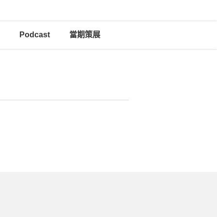
Podcast
當期策展