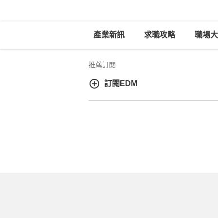
產業新訊
求職攻略
職場大
推薦訂閱
訂閱EDM