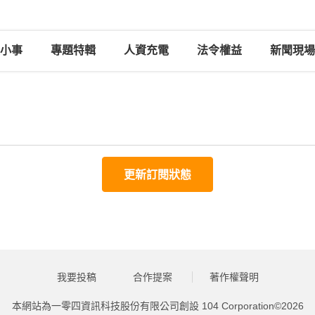
小事
專題特輯
人資充電
法令權益
新聞現場
更新訂閱狀態
我要投稿
合作提案
著作權聲明
本網站為一零四資訊科技股份有限公司創設
104 Corporation©2026