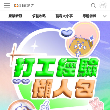
產業新訊
求職攻略
職場大小事
專題特輯
人