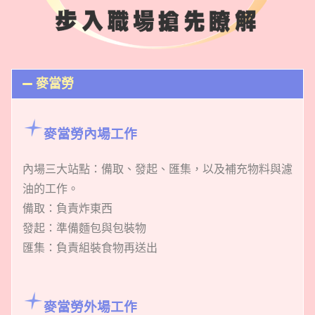
麥當勞
麥當勞內場工作
內場三大站點：備取、發起、匯集，以及
補充物料與濾
油的工作。
備取：負責炸東西
發起：準備麵包與包裝物
匯集：負責組裝食物再送出
麥當勞外場工作