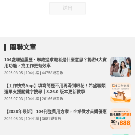
送出
關聯文章
104處理過履歷、聯絡過求職者是什麼意思？揭密4大實
用功能，找工作更有效率
2026.08.05 | 104小編 | 44758觀看數
【工作快找App】填寫簡歷不用再滑到眼花！希望職類
選單支援關鍵字搜尋｜3.36.0 版本更新教學
2026.07.03 | 104小編 | 26166觀看數
【2026年最新】 104刊登費用方案，企業徵才首購優惠
2026.08.03 | 104小編 | 3681觀看數