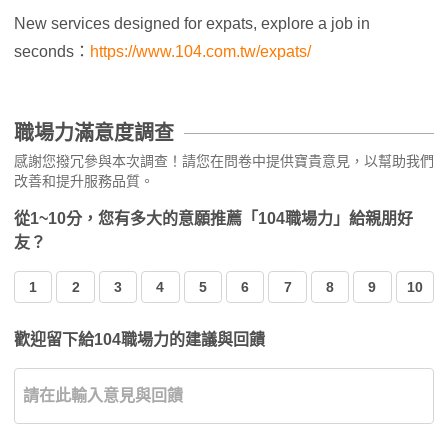
New services designed for expats, explore a job in
seconds：
https://www.104.com.tw/expats/
職場力滿意度調查
感謝您撥冗參與本次調查！請您在問卷中提供寶貴意見，以幫助我們
改善和提升服務品質。
從1~10分，您有多大的意願推薦「104職場力」給親朋好
友？
1
2
3
4
5
6
7
8
9
10
歡迎留下給104職場力的建議與回饋