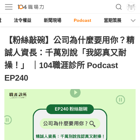
電
法令權益
新聞現場
Podcast
當期策展
【粉絲敲碗】公司為什麼要用你？精
誠人資長：千萬別說「我認真又耐
操！」 ｜104職涯診所 Podcast
EP240