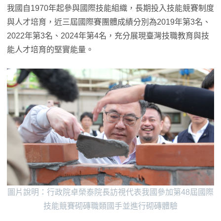
我國自1970年起參與國際技能組織，長期投入技能競賽制度
與人才培育，近三屆國際賽團體成績分別為2019年第3名、
2022年第3名、2024年第4名，充分展現臺灣技職教育與技
能人才培育的堅實能量。
圖片說明：行政院卓榮泰院長訪視代表我國參加第48屆國際
技能競賽砌磚職類國手並進行砌磚體驗