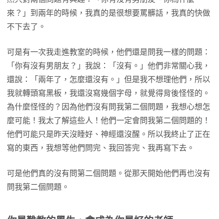
來？」到兩年的時候，我真的是很想要罵髒話，我真的快做
不下去了。
可是有一次我走進教室的時候，他們還是問我一樣的問題：
「你有沒有男朋友？」我說：「沒有。」他們非常關心我，
還說：「兩年了，怎麼還沒有。」但是我不想理他們，所以
我就轉頭寫黑板，我還沒寫幾個字母，就覺得背後怪怪的。
為什麼怪怪的？因為他們沒有問我第二個問題，我想心想怎
麼可能！我太了解這些人！他們一定會問我第二個問題的！
他們可能只是昨天沒睡好、神經還沒醒。所以我終止了正在
寫的東西，我想等他們問完、我回答完、我再寫下去。
可是他們真的沒有問第二個問題。從那天開始他們再也沒有
問我第二個問題。