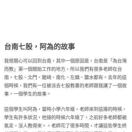
台南七股，阿為的故事
我很開心可以回到台南，其中一個原因是，台南是「為台灣
而教」第一個開始工作的地方，所以我們有很多老師在台
南，七股、北門、龍崎、南化、左鎮、鹽水都有。去年的這
個時候，我們有一位被派去七股教書的老師跟我講了一個故
事，一個學生的故事。
這個學生叫阿為，當時小學六年級，老師來到這邊的時候，
學生有許多狀況，他接的時候六年級了，之前好多老師都被
氣走，沒人教得來。。老師花了很多時間，才讓這些學生終