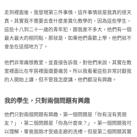
走到裡面後，我發現第三件事情，這件事情就是我真的很天
真。其實我不需要去查什麼差異化教學的，因為這些學生，
這些十八到二十一歲的青年犯，跟我差不多大，他們有一個
最大最大的相同點，那就是，如果他們喜歡上學，他們就不
會坐在這個地方了。
他們非常痛恨教室，並直接告訴我，對他們來說，其實在教
室裡面比在牢房裡面還要痛苦。所以我看著這些非常討厭我
的人開始上課，但不管我怎麼講，他們都沒有興趣。
我的學生，只對兩個問題有興趣
他們只對兩個問題有興趣，第一個問題是「你有沒有男朋
友？」，第二個問題是「你為什麼來？」。第一個問題我可
以理解，畢竟我剛才受過走廊的洗禮，但是第二個問題其實