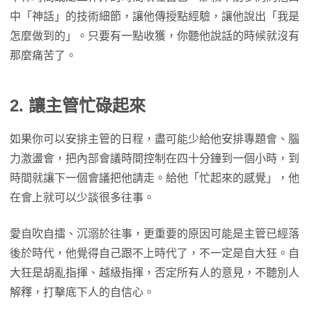
中「神話」的技術細節，讓他傳授點經驗，讓他說出「我是
怎麼做到的」。只要有一點收獲，你聽他說話的時候就沒有
那麼痛苦了。
2. 讓主管忙碌起來
如果你可以安排主管的日程，盡可能少給他安排專題會、腦
力激盪會，把內部會議時間控制在四十分鐘到一個小時，到
時間就讓下一個會議把他請走。給他「忙起來的感覺」，他
在會上就可以少談很多往事。
愛自吹自擂、沉溺於往事，更重要的原因可能是主管已經落
後於時代，他覺得自己跟不上時代了，不一定是自大狂。自
大狂是胡亂指揮、越級指揮，否定所有人的意見，不聽別人
解釋，打擊底下人的自信心。