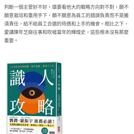
判斷一個主管好不好，還要看他大的戰略方向對不對，願不
願意栽培和重用手下，願不願意為員工的錯誤負責而不是撇
清責任，給不給員工合適的待遇和上手的機會。相比之下，
愛講陳年芝麻往事和吹噓當年的輝煌史，這些根本沒有那麼
重要。