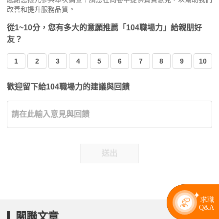
改善和提升服務品質。
從1~10分，您有多大的意願推薦「104職場力」給親朋好
友？
1
2
3
4
5
6
7
8
9
10
歡迎留下給104職場力的建議與回饋
送出
關聯文章