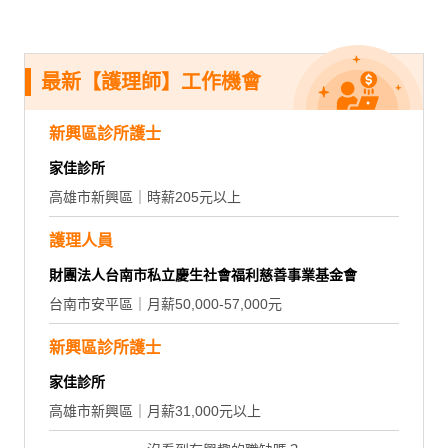
最新【護理師】工作機會
新興區診所護士
家佳診所
高雄市新興區｜時薪205元以上
護理人員
財團法人台南市私立慶生社會福利慈善事業基金會
台南市安平區｜月薪50,000-57,000元
新興區診所護士
家佳診所
高雄市新興區｜月薪31,000元以上