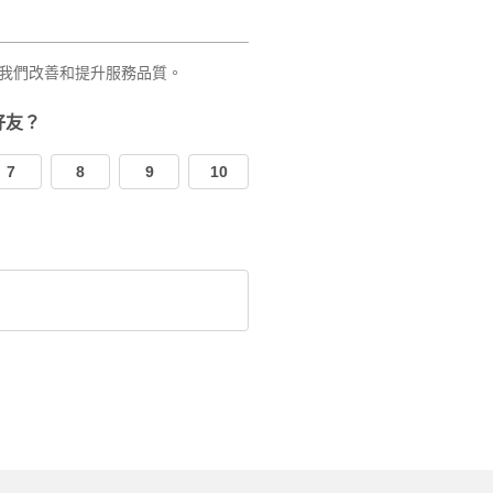
我們改善和提升服務品質。
好友？
7
8
9
10