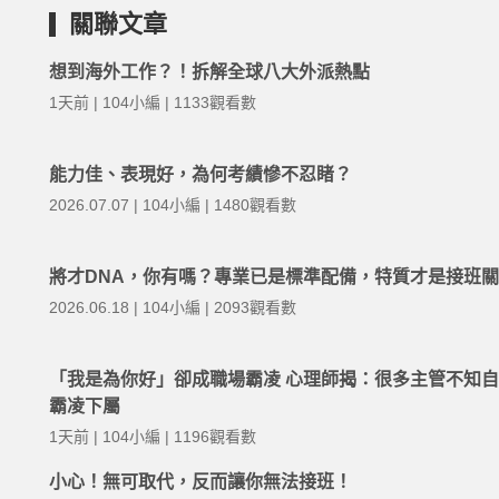
關聯文章
想到海外工作？！拆解全球八大外派熱點
1天前 | 104小編 | 1133觀看數
能力佳、表現好，為何考績慘不忍睹？
2026.07.07 | 104小編 | 1480觀看數
將才DNA，你有嗎？專業已是標準配備，特質才是接班
2026.06.18 | 104小編 | 2093觀看數
「我是為你好」卻成職場霸凌 心理師揭：很多主管不知
霸凌下屬
1天前 | 104小編 | 1196觀看數
小心！無可取代，反而讓你無法接班！