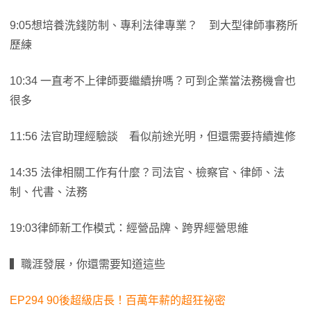
9:05想培養洗錢防制、專利法律專業？ 到大型律師事務所
歷練
10:34 一直考不上律師要繼續拚嗎？可到企業當法務機會也
很多
11:56 法官助理經驗談 看似前途光明，但還需要持續進修
14:35 法律相關工作有什麼？司法官、檢察官、律師、法
制、代書、法務
19:03律師新工作模式：經營品牌、跨界經營思維
▍職涯發展，你還需要知道這些
EP294 90後超級店長！百萬年薪的超狂祕密