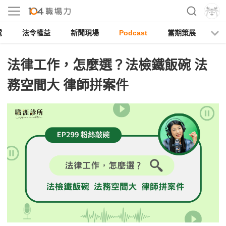
電
法令權益
新聞現場
Podcast
當期策展
法律工作，怎麼選？法檢鐵飯碗 法
務空間大 律師拼案件