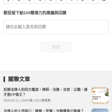
歡迎留下給104職場力的建議與回饋
送出
關聯文章
拆解法律人的四大職涯。律師、法務、法官、公職，誰
才是CP值王？
2026.03.11 | 104小編 | 3211觀看數
法律人的十字路口：開業、受僱、法務還是公務員？