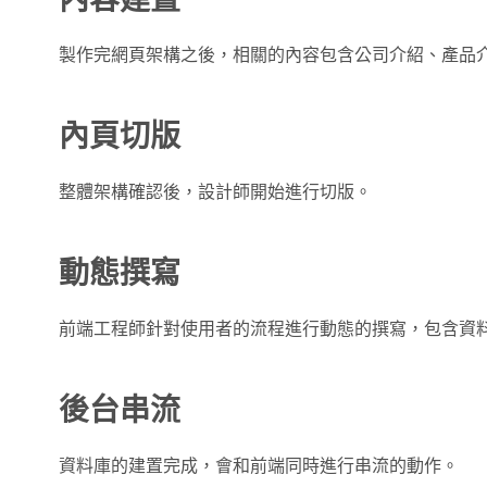
製作完網頁架構之後，相關的內容包含公司介紹、產品
內頁切版
整體架構確認後，設計師開始進行切版。
動態撰寫
前端工程師針對使用者的流程進行動態的撰寫，包含資
後台串流
資料庫的建置完成，會和前端同時進行串流的動作。