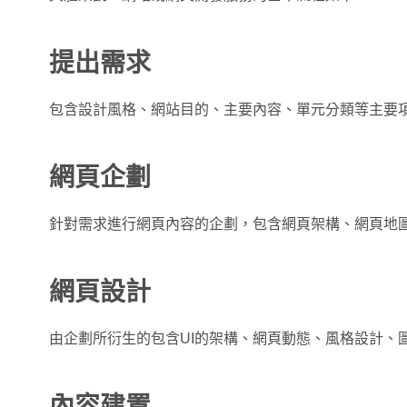
提出需求
包含設計風格、網站目的、主要內容、單元分類等主要
網頁企劃
針對需求進行網頁內容的企劃，包含網頁架構、網頁地
網頁設計
由企劃所衍生的包含UI的架構、網頁動態、風格設計、
內容建置