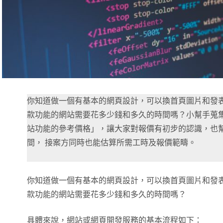
你知道做一個有基本的網頁設計，可以換首頁圖片和發
款功能的網站需要花多少錢和多久的時間嗎？小幫手蒐
站功能的參考價格」，讓大家對報價有初步的認識，也
間， 接案方同時也能估算所需工時及報價範疇。
你知道做一個有基本的網頁設計，可以換首頁圖片和發
款功能的網站需要花多少錢和多久的時間嗎？
具體來說，網站或網頁開發服務的基本流程如下：