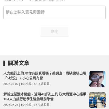
送出
關聯文章
人力銀行上的JD你有認真看嗎？美調查：職缺說明出現
「5狀況」，小心公司有雷
2026.07.07 | 104小編 | 6816觀看數
解析企業選才關鍵、活用AI評測工具 政大職涯中心攜手
104人力銀行助學生強化職前準備
2026.05.26 | 104小編 | 1673觀看數