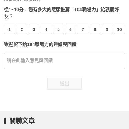
從1~10分，您有多大的意願推薦「104職場力」給親朋好
友？
1
2
3
4
5
6
7
8
9
10
歡迎留下給104職場力的建議與回饋
送出
關聯文章