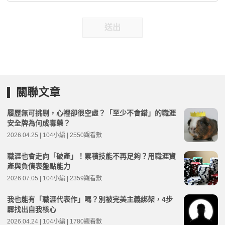
送出
關聯文章
履歷無可挑剔，心裡卻很空虛？「至少不會錯」的職涯
安全牌為何成毒藥？
2026.04.25 | 104小編 | 2550觀看數
職涯也會走向「破產」！累積技能不再足夠？用職涯資
產與負債表盤點能力
2026.07.05 | 104小編 | 2359觀看數
我也能有「職涯代表作」嗎？別被完美主義綁架，4步
驟找出自我核心
2026.04.24 | 104小編 | 1780觀看數