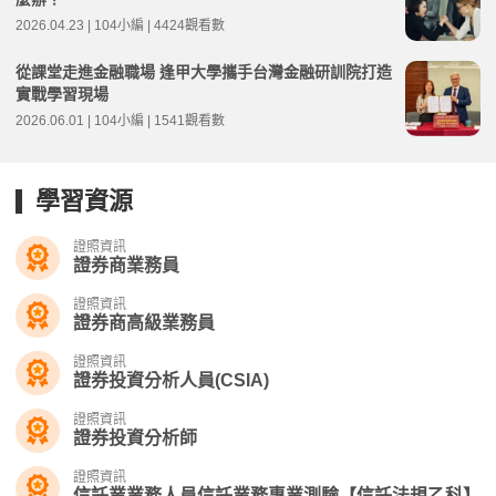
2026.04.23 | 104小編 | 4424觀看數
從課堂走進金融職場 逢甲大學攜手台灣金融研訓院打造
實戰學習現場
2026.06.01 | 104小編 | 1541觀看數
學習資源
證照資訊
證券商業務員
證照資訊
證券商高級業務員
證照資訊
證券投資分析人員(CSIA)
證照資訊
證券投資分析師
證照資訊
信託業業務人員信託業務專業測驗【信託法規乙科】