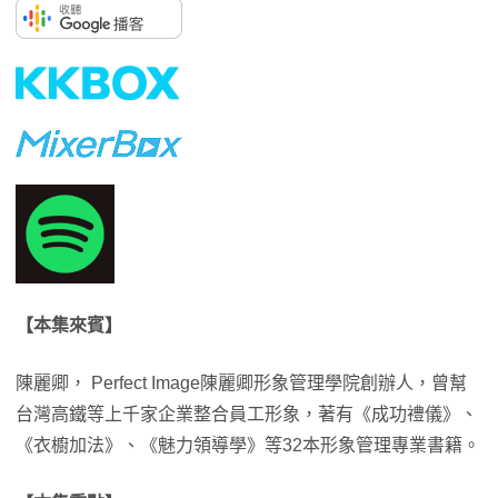
【本集來賓】
陳麗卿， Perfect Image陳麗卿形象管理學院創辦人，曾幫
台灣高鐵等上千家企業整合員工形象，著有《成功禮儀》、
《衣櫥加法》、《魅力領導學》等32本形象管理專業書籍。