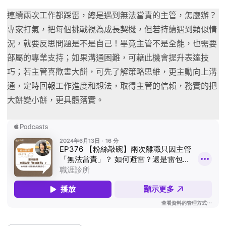
連續兩次工作都踩雷，總是遇到無法當責的主管，怎麼辦？
專家打氣，把每個挑戰視為成長契機，但若持續遇到類似情
況，就要反思問題是不是自己！畢竟主管不是全能，也需要
部屬的專業支持；如果溝通困難，可藉此機會提升表達技
巧；若主管喜歡畫大餅，可先了解策略思維，更主動向上溝
通，定時回報工作進度和想法，取得主管的信賴，務實的把
大餅變小餅，更具體落實。