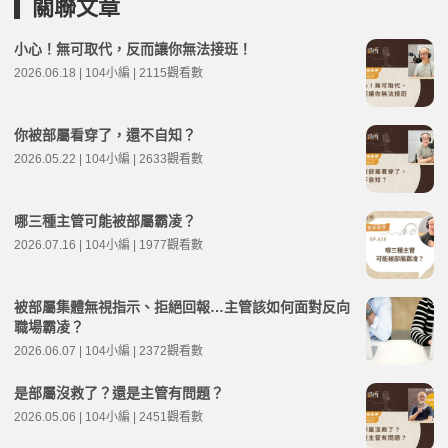
關聯文章
小心！無可取代，反而讓你無法接班！
2026.06.18 | 104小編 | 2115觀看數
你被部屬看穿了，還不自知？
2026.05.22 | 104小編 | 2633觀看數
哪三種主管可能被部屬霸凌？
2026.07.16 | 104小編 | 1977觀看數
被部屬集體無視指示、拒絕回報…主管該如何面對反向
職場霸凌？
2026.06.07 | 104小編 | 2372觀看數
是部屬沒救了？還是主管有問題？
2026.05.06 | 104小編 | 2451觀看數