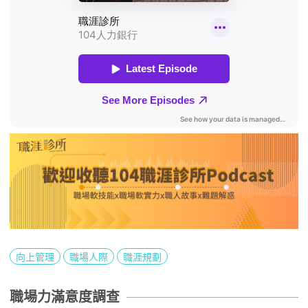
向上管理
職場人際
職涯規劃
職場力滿意度調查