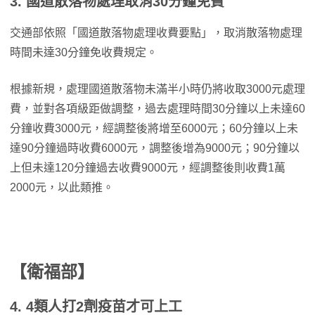
3. 國道散落物處理取消30分鐘免費
交通部依照「國道散落物處理收費要點」，取消散落物處理
時間未達30分鐘免收費規定。
根據新規，處理國道散落物未滿半小時仍將收取3000元處理
費，並對各項級距做調整，過去處理時間30分鐘以上未達60
分鐘收費3000元，經調整後將增至6000元；60分鐘以上未
達90分鐘過時收費6000元，調整後增為9000元；90分鐘以
上但未達120分鐘過去收費9000元，經調整後則收費1萬
2000元，以此類推。
【衛福部】
4. 4類人打2劑疫苗才可上工