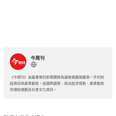
今周刊
《今周刊》由最專業的新聞團隊為讀者揭露揭露第一手的財
經資訊與產業動態。從國際趨勢、政治經濟情勢、產業動態
到理財規劃及社會文化資訊。