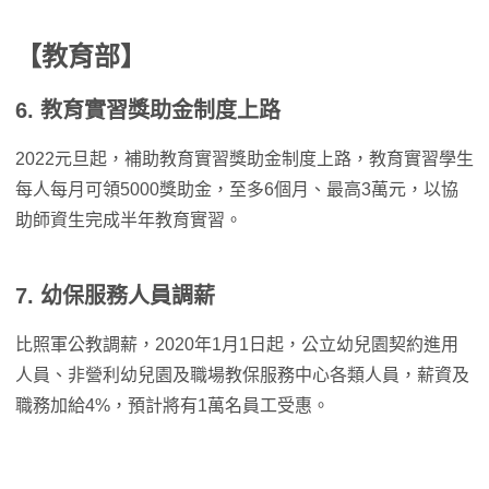
【教育部】
6. 教育實習獎助金制度上路
2022元旦起，補助教育實習獎助金制度上路，教育實習學生
每人每月可領5000獎助金，至多6個月、最高3萬元，以協
助師資生完成半年教育實習。
7. 幼保服務人員調薪
比照軍公教調薪，2020年1月1日起，公立幼兒園契約進用
人員、非營利幼兒園及職場教保服務中心各類人員，薪資及
職務加給4%，預計將有1萬名員工受惠。