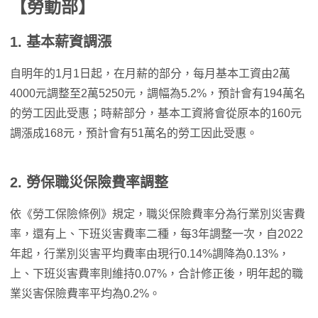
【勞動部】
1. 基本薪資調漲
自明年的1月1日起，在月薪的部分，每月基本工資由2萬
4000元調整至2萬5250元，調幅為5.2%，預計會有194萬名
的勞工因此受惠；時薪部分，基本工資將會從原本的160元
調漲成168元，預計會有51萬名的勞工因此受惠。
2. 勞保職災保險費率調整
依《勞工保險條例》規定，職災保險費率分為行業別災害費
率，還有上、下班災害費率二種，每3年調整一次，自2022
年起，行業別災害平均費率由現行0.14%調降為0.13%，
上、下班災害費率則維持0.07%，合計修正後，明年起的職
業災害保險費率平均為0.2%。