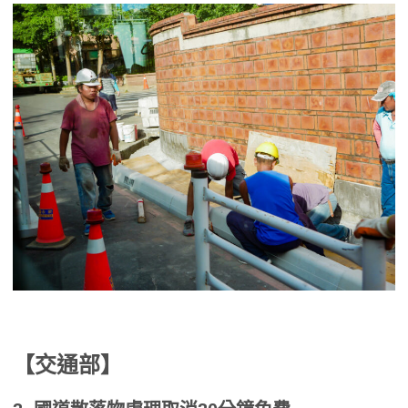
【交通部】