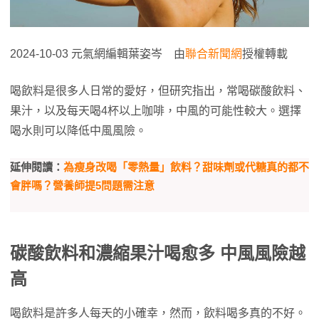
2024-10-03 元氣網編輯葉姿岑 由
聯合新聞網
授權轉載
喝飲料是很多人日常的愛好，但研究指出，常喝碳酸飲料、
果汁，以及每天喝4杯以上咖啡，中風的可能性較大。選擇
喝水則可以降低中風風險。
延伸閱讀：
為瘦身改喝「零熱量」飲料？甜味劑或代糖真的都不
會胖嗎？營養師提5問題需注意
碳酸飲料和濃縮果汁喝愈多 中風風險越
高
喝飲料是許多人每天的小確幸，然而，飲料喝多真的不好。