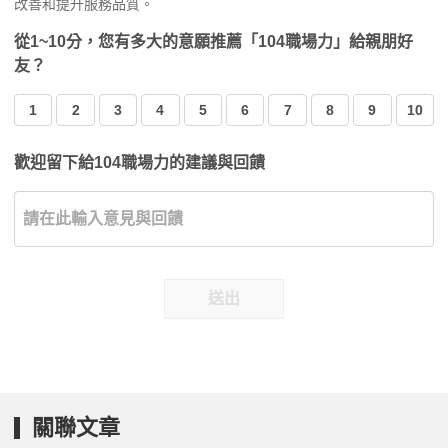
改善和提升服務品質。
從1~10分，您有多大的意願推薦「104職場力」給親朋好
友？
1
2
3
4
5
6
7
8
9
10
歡迎留下給104職場力的建議與回饋
送出
關聯文章