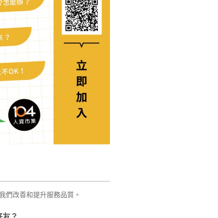
我們改善和提升服務品質。
好友？