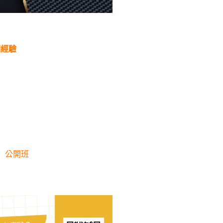
個經驗
 公開班