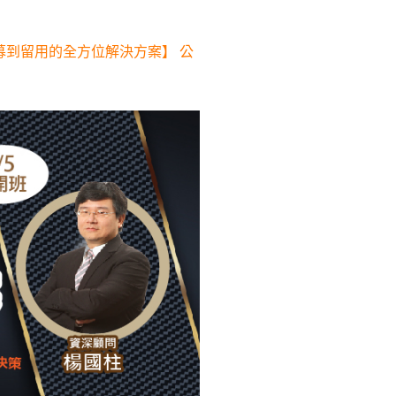
募到留用的全方位解決方案】 公