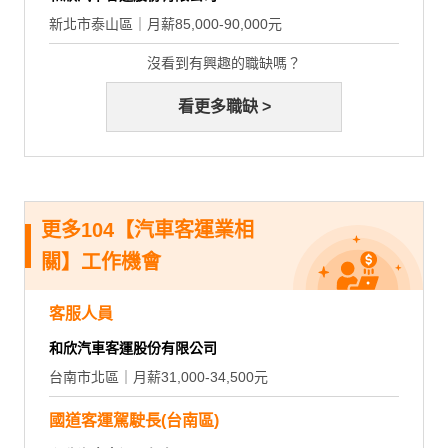
新北市泰山區｜月薪85,000-90,000元
沒看到有興趣的職缺嗎？
看更多職缺 >
更多104【汽車客運業相
關】工作機會
客服人員
和欣汽車客運股份有限公司
台南市北區｜月薪31,000-34,500元
國道客運駕駛長(台南區)