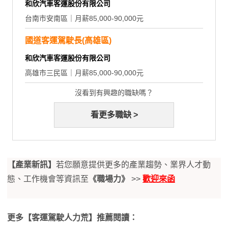
和欣汽車客運股份有限公司
台南市安南區｜月薪85,000-90,000元
國道客運駕駛長(高雄區)
和欣汽車客運股份有限公司
高雄市三民區｜月薪85,000-90,000元
沒看到有興趣的職缺嗎？
看更多職缺 >
【產業新訊】
若您願意提供更多的產業趨勢、業界人才動
態、工作機會等資訊至
《職場力》
>>
歡迎來函
更多【客運駕駛人力荒】推薦閱讀：