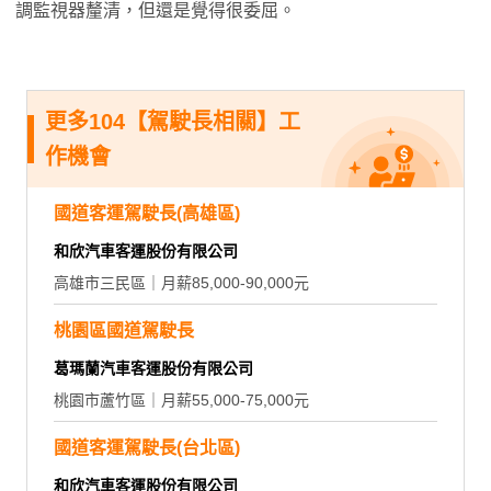
調監視器釐清，但還是覺得很委屈。
更多104【駕駛長相關】工
作機會
國道客運駕駛長(高雄區)
和欣汽車客運股份有限公司
高雄市三民區｜月薪85,000-90,000元
桃園區國道駕駛長
葛瑪蘭汽車客運股份有限公司
桃園市蘆竹區｜月薪55,000-75,000元
國道客運駕駛長(台北區)
和欣汽車客運股份有限公司