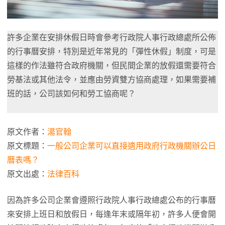
許多企業在安排休假日時會參考行政院人事行政總處所公佈
的行事曆安排，特別是近年常見的「彈性休假」制度，可是
這樣的作法雖符合政府機關，但民間企業的放假還需要符合
勞基法或其他法令，並應由勞資雙方協商處理，如果需要補
班的話，公司該如何和勞工協商呢？
原文作者：
湯官翰
原文標題：
一般公司企業可以直接適用政府行政機關辦公日
曆表嗎？
原文出處：
法律百科
因為許多公司企業會遵照行政院人事行政總處公布的行事曆
來安排上班日和放假日，每逢年末或隔年初，許多人便會開