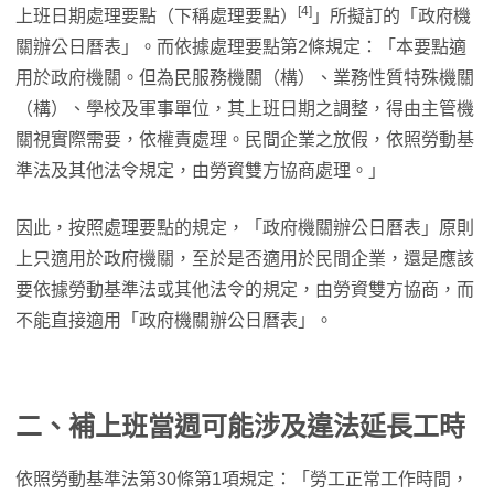
[4]
上班日期處理要點（下稱處理要點）
」所擬訂的「政府機
關辦公日曆表」。而依據處理要點第2條規定：「本要點適
用於政府機關。但為民服務機關（構）、業務性質特殊機關
（構）、學校及軍事單位，其上班日期之調整，得由主管機
關視實際需要，依權責處理。民間企業之放假，依照勞動基
準法及其他法令規定，由勞資雙方協商處理。」
因此，按照處理要點的規定，「政府機關辦公日曆表」原則
上只適用於政府機關，至於是否適用於民間企業，還是應該
要依據勞動基準法或其他法令的規定，由勞資雙方協商，而
不能直接適用「政府機關辦公日曆表」。
二、補上班當週可能涉及違法延長工時
依照勞動基準法第30條第1項規定：「勞工正常工作時間，