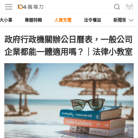
大小事
專題特輯
人資充電
法令權益
新聞現場
政府行政機關辦公日曆表，一般公司
企業都能一體適用嗎？｜法律小教室