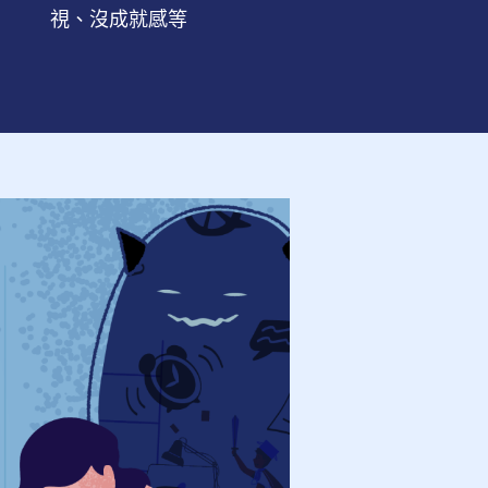
視、沒成就感等