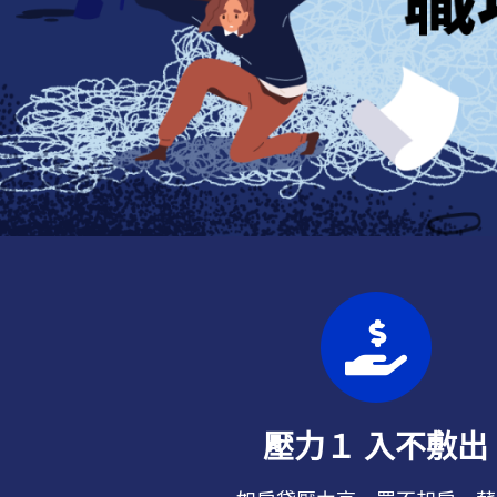
壓力１ 入不敷出