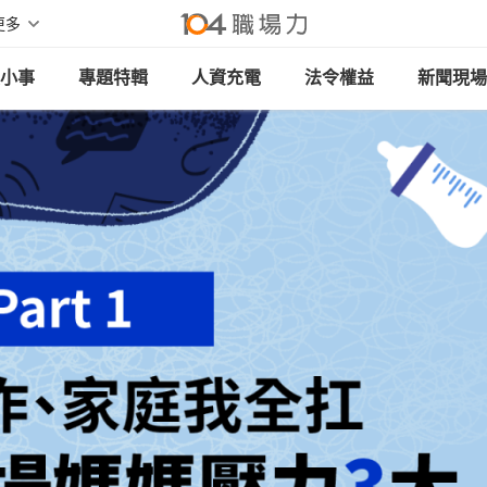
更多
小事
專題特輯
人資充電
法令權益
新聞現場