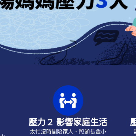
壓力２ 影響家庭生活
太忙沒時間陪家人、
照顧長輩小