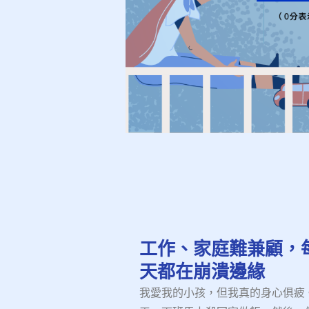
工作、家庭難兼顧，
天都在崩潰邊緣
我愛我的小孩，但我真的身心俱疲