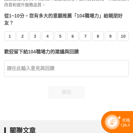
改善和提升服務品質。
從1~10分，您有多大的意願推薦「104職場力」給親朋好
友？
1
2
3
4
5
6
7
8
9
10
歡迎留下給104職場力的建議與回饋
送出
關聯文章