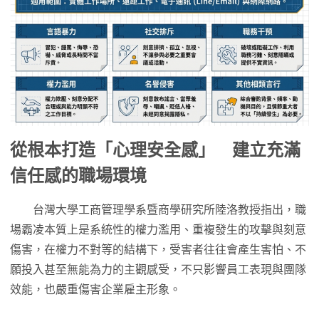
從根本打造「心理安全感」 建立充滿
信任感的職場環境
台灣大學工商管理學系暨商學研究所陸洛教授指出，職
場霸凌本質上是系統性的權力濫用、重複發生的攻擊與刻意
傷害，在權力不對等的結構下，受害者往往會產生害怕、不
願投入甚至無能為力的主觀感受，不只影響員工表現與團隊
效能，也嚴重傷害企業雇主形象。