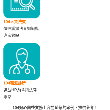
104人資法寶
快速掌握法令知識與
專家觀點
104職涯診所
請益HR前輩與法律
專家
104貼心彙整實務上容易疏忽的案例，提供參考！