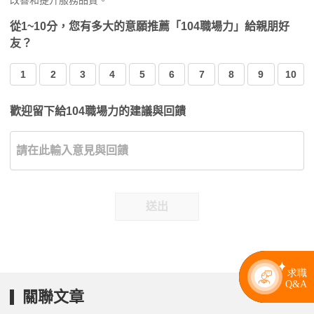
改善和提升服務品質。
從1~10分，您有多大的意願推薦「104職場力」給親朋好
友？
1
2
3
4
5
6
7
8
9
10
歡迎留下給104職場力的建議與回饋
送出
關聯文章