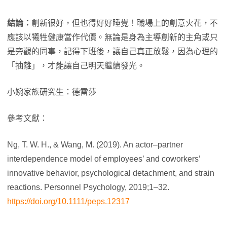
結論：
創新很好，但也得好好睡覺！職場上的創意火花，不
應該以犧牲健康當作代價。無論是身為主導創新的主角或只
是旁觀的同事，記得下班後，讓自己真正放鬆，因為心理的
「抽離」，才能讓自己明天繼續發光。
小婉家族研究生：德雷莎
參考文獻：
Ng, T. W. H., & Wang, M. (2019). An actor–partner
interdependence model of employees’ and coworkers’
innovative behavior, psychological detachment, and strain
reactions. Personnel Psychology, 2019;1–32.
https://doi.org/10.1111/peps.12317