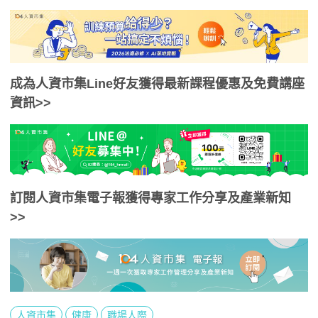
成為人資市集Line好友獲得最新課程優惠及免費講座
資訊>>
訂閱人資市集電子報獲得專家工作分享及產業新知
>>
人資市集
健康
職場人際