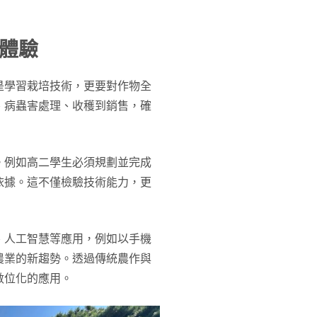
體驗
是學習栽培技術，更要對作物全
、病蟲害處理、收穫到銷售，確
。例如高二學生必須規劃並完成
依據。這不僅檢驗技術能力，更
、人工智慧等應用，例如以手機
農業的新趨勢。透過傳統農作與
數位化的應用。