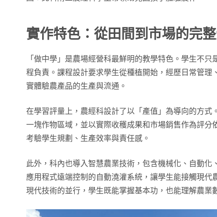
實作特色：從田間到市場的完整
「做中學」是農場經營科最鮮明的教學特色。學生不只
程負責。課程設計要求學生從種植開始，經歷日常管理
實體驗農產品的生產與流通。
在學習評量上，農經科設計了以「產值」為導向的方式
一塊作物區域，並以實際收穫成果和市場銷售作為評分
考驗學生規劃、生產效率與責任感。
此外，科內也導入智慧農業技術，包含機械化、自動化
應用程式遠端控制的自動澆灌系統，讓學生能接觸現代
現代技術的並行，學生既能掌握基本功，也能理解農業