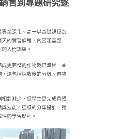
銷售到專題研究逐
與專業深化。高一以基礎課程為
兩天的實習課程，內容涵蓋整
照的入門訓練。
完成更完整的作物栽培流程，並
物，還包括採收後的分級、包裝
例相對減少，但學生需完成具體
識與技能。這樣的分年設計，讓
統性的學習歷程。