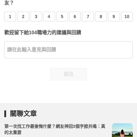
友？
1
2
3
4
5
6
7
8
9
10
歡迎留下給104職場力的建議與回饋
送出
關聯文章
第一次找工作最後悔什麼？網友神回3個字掀共鳴：真
的太重要