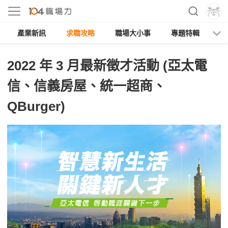
產業新訊
求職攻略
職場大小事
專題特輯
人
2022 年 3 月最新徵才活動 (亞太電
信、信義房屋、統一超商、
QBurger)