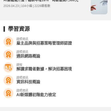
2026.04.23 | 104小編 | 2228觀看數
學習資源
證照資訊
雇主品牌與招募策略管理師認證
證照資訊
通訊網路概論
課程
解讀求職者數據，解決招募困境
證照資訊
資訊科技概論
證照資訊
AI新媒體初階能力檢定