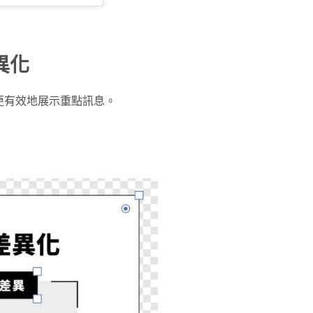
異化
更有效地展示重點訊息。