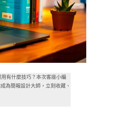
n運用有什麼技巧？本次客座小編
你成為簡報設計大師，立刻收藏、