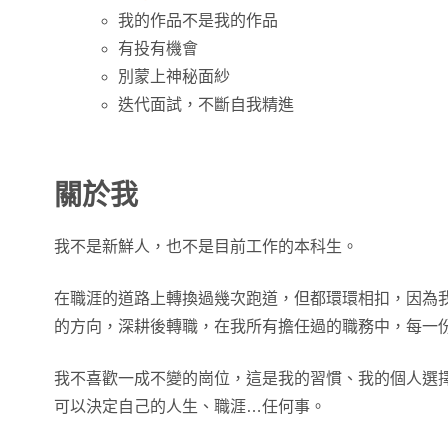
我的作品不是我的作品
有投有機會
別蒙上神秘面紗
迭代面試，不斷自我精進
關於我
我不是新鮮人，也不是目前工作的本科生。
在職涯的道路上轉換過幾次跑道，但都環環相扣，因為
的方向，深耕後轉職，在我所有擔任過的職務中，每一
我不喜歡一成不變的崗位，這是我的習慣、我的個人選
可以決定自己的人生、職涯…任何事。