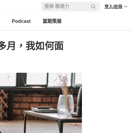
登入/註冊
Podcast
當期策展
多月，我如何面