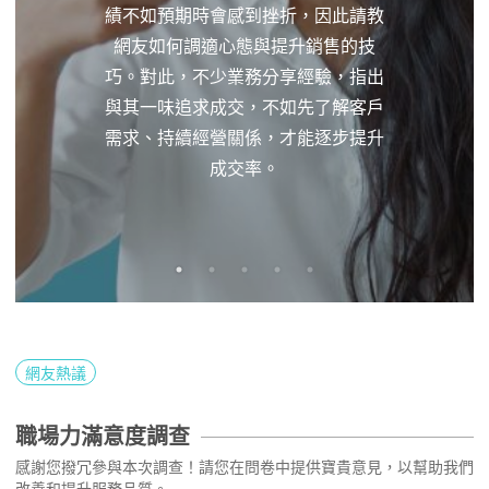
績不如預期時會感到挫折，因此請教
網友如何調適心態與提升銷售的技
巧。對此，不少業務分享經驗，指出
與其一味追求成交，不如先了解客戶
需求、持續經營關係，才能逐步提升
成交率。
網友熱議
職場力滿意度調查
感謝您撥冗參與本次調查！請您在問卷中提供寶貴意見，以幫助我們