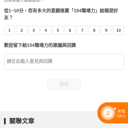
改善和提升服務品質。
從1~10分，您有多大的意願推薦「104職場力」給親朋好
友？
1
2
3
4
5
6
7
8
9
10
歡迎留下給104職場力的建議與回饋
送出
關聯文章