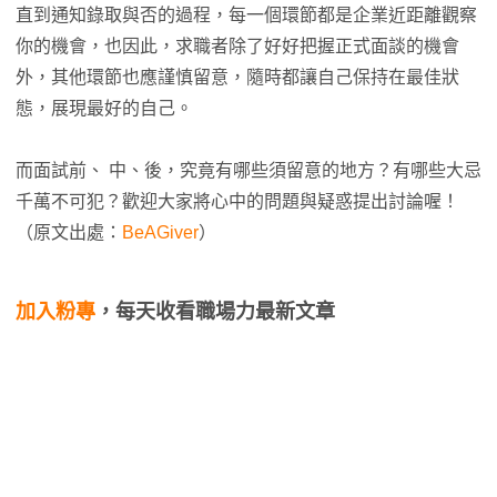
直到通知錄取與否的過程，每一個環節都是企業近距離觀察
你的機會，也因此，求職者除了好好把握正式面談的機會
外，其他環節也應謹慎留意，隨時都讓自己保持在最佳狀
態，展現最好的自己。
而面試前、 中、後，究竟有哪些須留意的地方？有哪些大忌
千萬不可犯？歡迎大家將心中的問題與疑惑提出討論喔！
（原文出處：
BeAGiver
）
加入粉專
，每天收看職場力最新文章