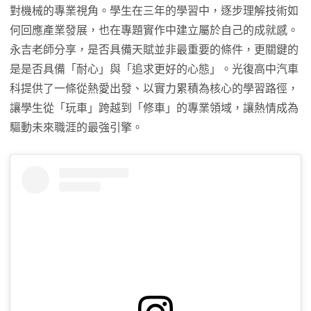
對機械的專業視角。學生在三年的學習中，逐步理解技術如
何回應產業發展，也在專題實作中建立屬於自己的成就感。
永吉老師分享，是否具備天賦並非最重要的條件，更關鍵的
是是否具備「耐心」與「追求更好的心態」。光復高中汽車
科提供了一條從熱愛出發、以實力累積為核心的學習路徑，
讓學生從「玩車」跨越到「修車」的專業領域，讓熱情成為
驅動未來職涯的最強引擎。