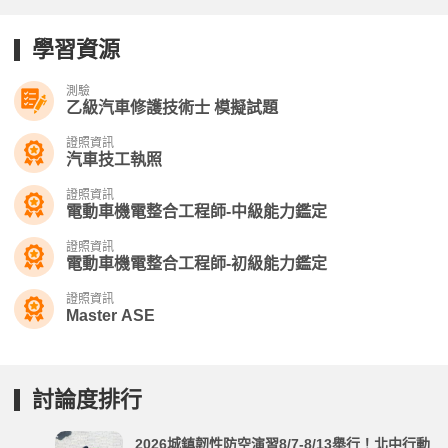
學習資源
測驗
乙級汽車修護技術士 模擬試題
證照資訊
汽車技工執照
證照資訊
電動車機電整合工程師-中級能力鑑定
證照資訊
電動車機電整合工程師-初級能力鑑定
證照資訊
Master ASE
討論度排行
2026城鎮韌性防空演習8/7-8/13舉行！北中行動