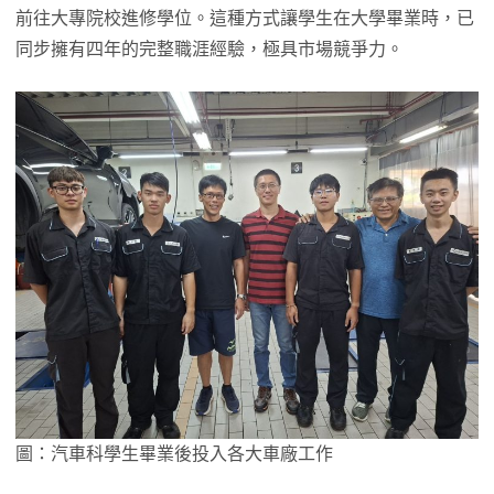
前往大專院校進修學位。這種方式讓學生在大學畢業時，已
同步擁有四年的完整職涯經驗，極具市場競爭力。
圖：汽車科學生畢業後投入各大車廠工作