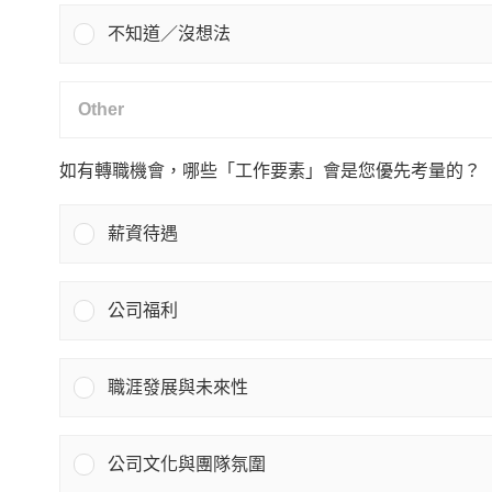
不知道／沒想法
如有轉職機會，哪些「工作要素」會是您優先考量的？
薪資待遇
公司福利
職涯發展與未來性
公司文化與團隊氛圍