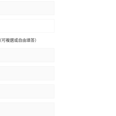
（可複選或自由填答）