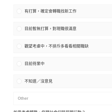
有打算，確定會轉職找新工作
目前暫無打算，對現職很滿意
觀望考慮中，不排斥多看看相關職缺
目前待業中
不知道／沒意見