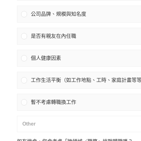
公司品牌、規模與知名度
是否有親友在內任職
個人健康因素
工作生活平衡（如工作地點、工時、家庭計畫等
暫不考慮轉職換工作