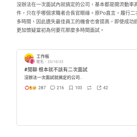
沒辦法在一次面試內就搞定的公司，基本都是開流動率
件，只在乎哪個求職者合長官眼緣。原Po直言，履行二
多時間，因此遺失最佳員工的機會也會提高，即使成功
更加懷疑當初為何要花那麼多時間面試。