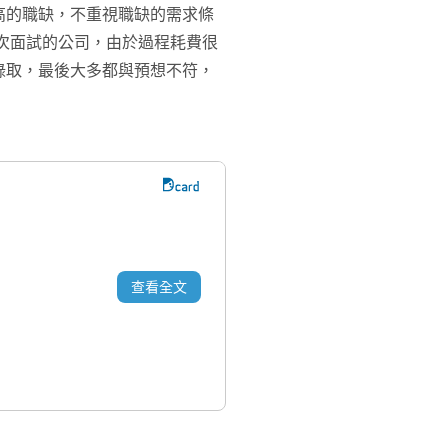
高的職缺，不重視職缺的需求條
次面試的公司，由於過程耗費很
錄取，最後大多都與預想不符，