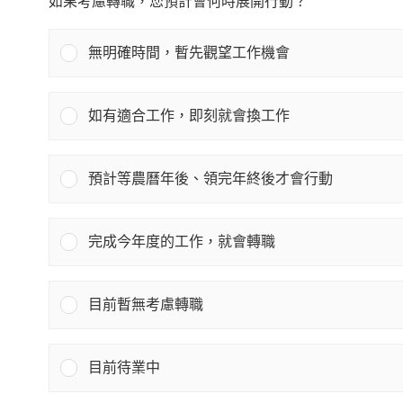
如果考慮轉職，您預計會何時展開行動？
無明確時間，暫先觀望工作機會
如有適合工作，即刻就會換工作
預計等農曆年後、領完年終後才會行動
完成今年度的工作，就會轉職
目前暫無考慮轉職
目前待業中