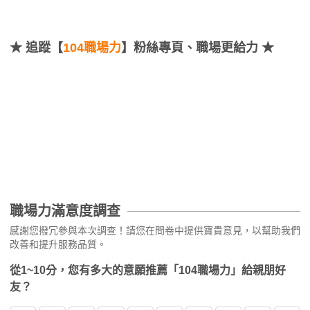
★
追蹤【
104職場力
】粉絲專頁、職場更給力 ★
職場力滿意度調查
感謝您撥冗參與本次調查！請您在問卷中提供寶貴意見，以幫助我們
改善和提升服務品質。
從1~10分，您有多大的意願推薦「104職場力」給親朋好
友？