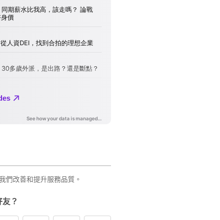
我們改善和提升服務品質。
好友？