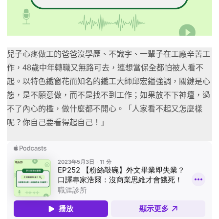
兒子心疼做工的爸爸沒學歷、不識字、一輩子在工廠辛苦工
作，48歲中年轉職又無路可去，連想當保全都怕被人看不
起。以特色鐵窗花而知名的鐵工大師邱宏鎰強調，關鍵是心
態，是不願意做，而不是找不到工作；如果放不下神壇，過
不了內心的檻，做什麼都不開心。「人家看不起又怎麼樣
呢？你自己要看得起自己！」