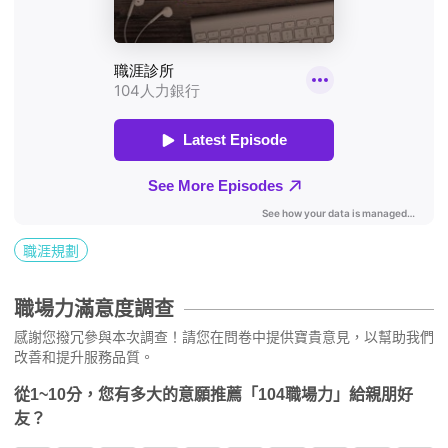
職涯規劃
職場力滿意度調查
感謝您撥冗參與本次調查！請您在問卷中提供寶貴意見，以幫助我們
改善和提升服務品質。
從1~10分，您有多大的意願推薦「104職場力」給親朋好
友？