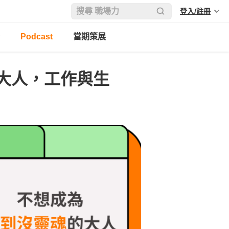
登入/註冊
Podcast
當期策展
大人，工作與生