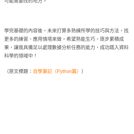
可能需要改的地方。
學完基礎的內容後，未來打算多熟練所學的技巧與方法，找
更多的練習、應用情境來做，希望熟能生巧，逐步累積成
果，讓我具備足以處理數據分析任務的能力，成功踏入資料
科學的領域中！
（原文標題：
自學筆記（Python篇）
）