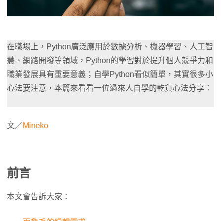
在職場上，Python廣泛應用於數據分析、機器學習、人工智
慧、網路開發等領域，Python的學習對於提升個人競爭力和
職業發展具有重要意義；自學Python看似簡單，其實很多小
心法要注意，本篇來看看一位過來人自學的乾貨心法分享：
文／
Mineko
前言
本文會告訴大家：