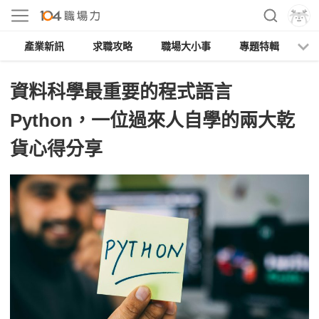
產業新訊
求職攻略
職場大小事
專題特輯
人
資料科學最重要的程式語言
Python，一位過來人自學的兩大乾
貨心得分享