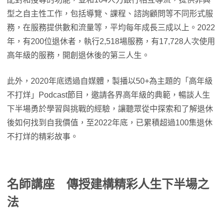
型之自主性工作，包括導覽、課程、諮詢顧問等不同形式服
務，在服務提供數和流量等，平均每年成長三成以上。2022
年，有200位退休者，執行2,518場服務，有17,728人次使用
高年級的服務，開創退休後的第三人生。
此外，2020年底透過自媒體，製播以50+為主題的「高年級
不打烊」Podcast節目，邀請各界高年級的典範，暢談人生
下半場勇於學習與挑戰的經驗，讓聽眾從中探索和了解退休
後如何找到自我價值，至2022年底，已累積超過100集退休
不打烊的精彩故事。
名師講座 傳授建構精彩人生下半場之
法