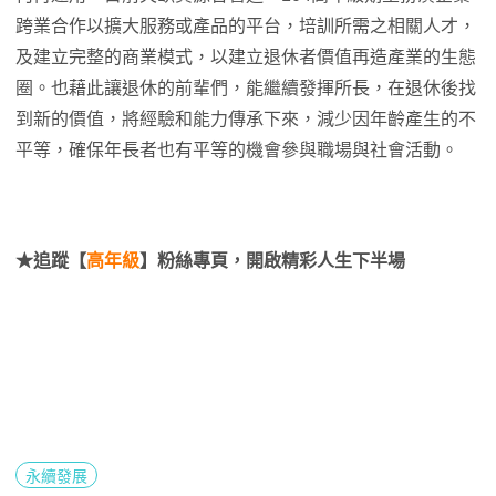
跨業合作以擴大服務或產品的平台，培訓所需之相關人才，
及建立完整的商業模式，以建立退休者價值再造產業的生態
圈。也藉此讓退休的前輩們，能繼續發揮所長，在退休後找
到新的價值，將經驗和能力傳承下來，減少因年齡產生的不
平等，確保年長者也有平等的機會參與職場與社會活動。
★追蹤【
高年級
】粉絲專頁，開啟精彩人生下半場
永續發展