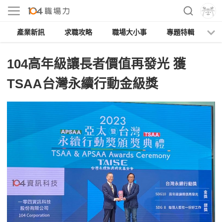
產業新訊
求職攻略
職場大小事
專題特輯
人
104高年級讓長者價值再發光 獲
TSAA台灣永續行動金級獎