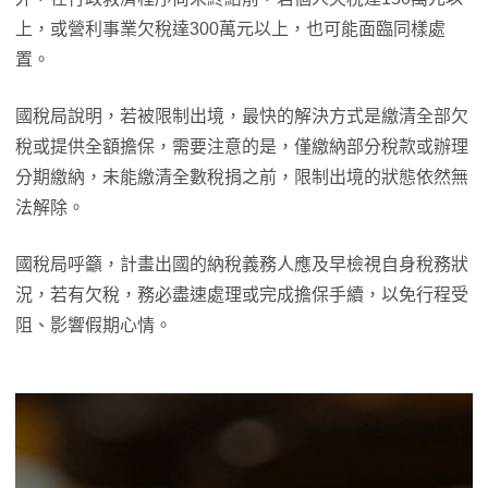
上，或營利事業欠稅達300萬元以上，也可能面臨同樣處
置。
國稅局說明，若被限制出境，最快的解決方式是繳清全部欠
稅或提供全額擔保，需要注意的是，僅繳納部分稅款或辦理
分期繳納，未能繳清全數稅捐之前，限制出境的狀態依然無
法解除。
國稅局呼籲，計畫出國的納稅義務人應及早檢視自身稅務狀
況，若有欠稅，務必盡速處理或完成擔保手續，以免行程受
阻、影響假期心情。