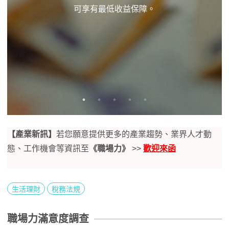
可享有最低收益保障。
【產業新訊】
若您願意提供更多的產業趨勢、業界人才動
態、工作機會等資訊至
《職場力》
>>
歡迎來函
生活理財
稅務法規
職場力滿意度調查