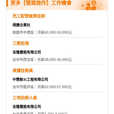
更多【營建施作】工作機會
西工配管氬焊技師
得勝企業社
桃園市中壢區｜月薪45,000-50,000元
工務助理
吉隆營造有限公司
台中市西屯區｜月薪38,000-46,000元
高爐技術員
中懋耐火工程有限公司
台中市龍井區｜月薪52,000-57,000元
工地拍照人員
吉隆營造有限公司