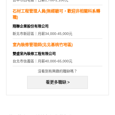
台中市西屯區｜日薪1,700-2,100元
石材工程管理人員(無經驗可，歡迎非相關科系轉
職)
翔聯企業股份有限公司
新北市新莊區｜月薪34,000-45,000元
室內裝修管理師(北北基桃竹地區)
雙盛室內裝修工程有限公司
台北市信義區｜月薪40,000-65,000元
沒看到有興趣的職缺嗎？
看更多職缺 >