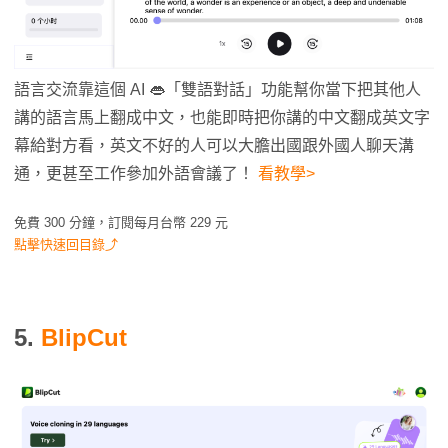
語言交流靠這個 AI 👄「雙語對話」功能幫你當下把其他人
講的語言馬上翻成中文，也能即時把你講的中文翻成英文字
幕給對方看，英文不好的人可以大膽出國跟外國人聊天溝
通，更甚至工作參加外語會議了！
看教學>
免費 300 分鐘，訂閱每月台幣 229 元
點擊快速回目錄⤴
5.
BlipCut