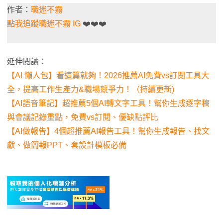
作者：
職迷不霧
點我追蹤職迷不霧 IG
❤️❤️❤️
延伸閱讀：
【AI 懶人包】看這篇就夠！2026推薦AI免費vs訂閱工具大
全，提高工作生產力&職場競爭力！（持續更新)
【AI語音筆記】超推薦5個AI轉文字工具！幫你生成逐字稿
與會議記錄重點，免費vs訂閱、優缺點評比
【AI做報告】4個超推薦AI報告工具！幫你生成報告、找文
獻、做簡報PPT、套設計模板必備