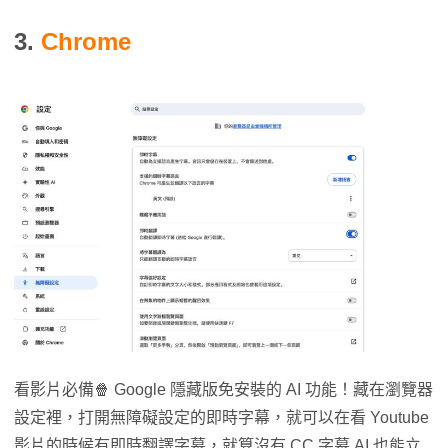
3.
Chrome
看影片必備🍿 Google 隱藏版免安裝的 AI 功能！藏在瀏覽器
設定裡，打開無障礙設定的即時字幕，就可以在看 Youtube
影片的時候有即時翻譯字幕，就算沒有 CC 字幕 AI 也能立