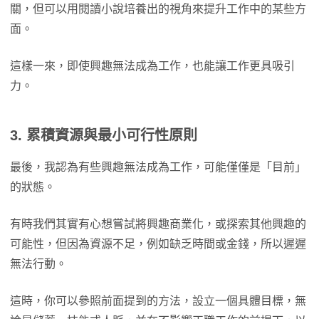
關，但可以用閱讀小說培養出的視角來提升工作中的某些方
面。
這樣一來，即使興趣無法成為工作，也能讓工作更具吸引
力。
3. 累積資源與最小可行性原則
最後，我認為有些興趣無法成為工作，可能僅僅是「目前」
的狀態。
有時我們其實有心想嘗試將興趣商業化，或探索其他興趣的
可能性，但因為資源不足，例如缺乏時間或金錢，所以遲遲
無法行動。
這時，你可以參照前面提到的方法，設立一個具體目標，無