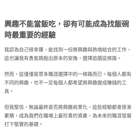
興趣不能當飯吃，卻有可能成為找飯碗
時最重要的經驗
我認為自己很幸運，能找到一份將興趣與熱情結合的工作，
這也讓我有勇氣跳脫出原本的安逸，選擇追隨這條路。
然而，這僅僅是眾多職涯選擇中的一條路而已。每個人都有
不同的興趣，也不一定每個人都希望將興趣變成賺錢的工
具。
但我堅信，無論最終是否將興趣商業化，這些經驗都會逐漸
累積，成為我們在職場上最珍貴的資產，為未來的職涯發展
打下堅實的基礎。