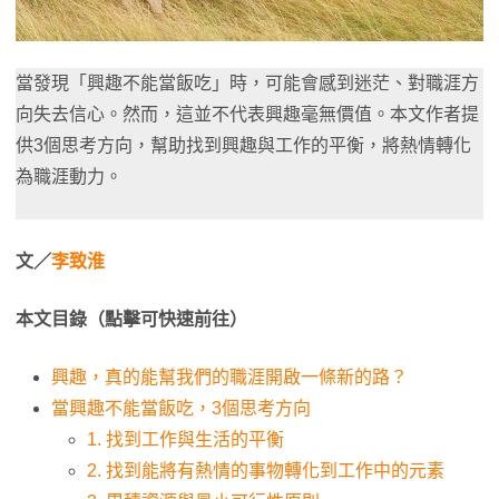
當發現「興趣不能當飯吃」時，可能會感到迷茫、對職涯方
向失去信心。然而，這並不代表興趣毫無價值。本文作者提
供3個思考方向，幫助找到興趣與工作的平衡，將熱情轉化
為職涯動力。
文／
李致淮
本文目錄（點擊可快速前往）
興趣，真的能幫我們的職涯開啟一條新的路？
當興趣不能當飯吃，3個思考方向
1. 找到工作與生活的平衡
2. 找到能將有熱情的事物轉化到工作中的元素