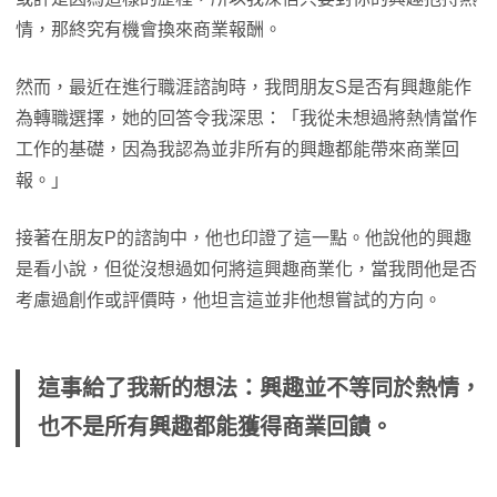
情，那終究有機會換來商業報酬。
然而，最近在進行職涯諮詢時，我問朋友S是否有興趣能作
為轉職選擇，她的回答令我深思：「我從未想過將熱情當作
工作的基礎，因為我認為並非所有的興趣都能帶來商業回
報。」
接著在朋友P的諮詢中，他也印證了這一點。他說他的興趣
是看小說，但從沒想過如何將這興趣商業化，當我問他是否
考慮過創作或評價時，他坦言這並非他想嘗試的方向。
這事給了我新的想法：興趣並不等同於熱情，
也不是所有興趣都能獲得商業回饋。