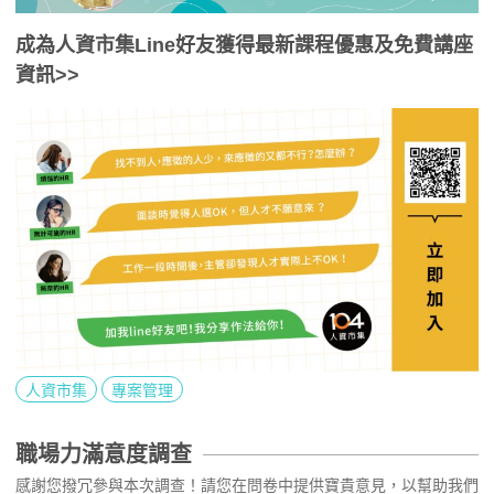
成為人資市集Line好友獲得最新課程優惠及免費講座
資訊>>
人資市集
專案管理
職場力滿意度調查
感謝您撥冗參與本次調查！請您在問卷中提供寶貴意見，以幫助我們