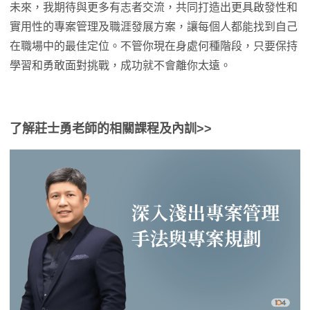
未來，我期待與更多有志者交流，共同打造出更具啟發性和
實用性的專案管理及職涯發展方案，讓每個人都能找到自己
在職場中的最佳定位。不管你現在身處何種階段，只要保持
學習和勇敢面對挑戰，成功就不會離你太遠。
了解莊士勇老師的相關課程及內訓>>