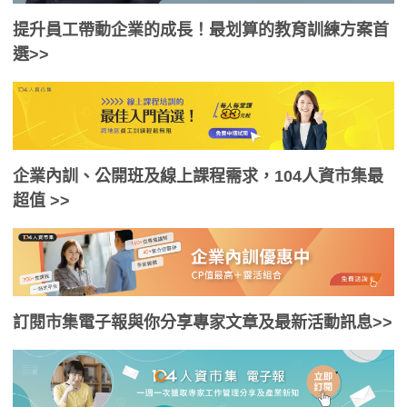
提升員工帶動企業的成長！最划算的教育訓練方案首
選>>
企業內訓、公開班及線上課程需求，104人資市集最
超值 >>
訂閱市集電子報與你分享專家文章及最新活動訊息>>