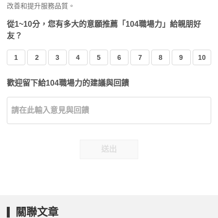
改善和提升服務品質。
從1~10分，您有多大的意願推薦「104職場力」給親朋好
友？
1
2
3
4
5
6
7
8
9
10
歡迎留下給104職場力的建議與回饋
送出
關聯文章