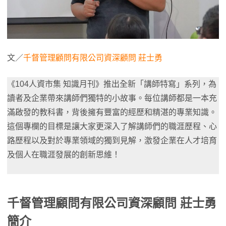
文／
千督管理顧問有限公司資深顧問 莊士勇
《104人資市集 知識月刊》推出全新「講師特寫」系列，為
讀者及企業帶來講師們獨特的小故事。每位講師都是一本充
滿啟發的教科書，背後擁有豐富的經歷和精湛的專業知識。
這個專欄的目標是讓大家更深入了解講師們的職涯歷程、心
路歷程以及對於專業領域的獨到見解，激發企業在人才培育
及個人在職涯發展的創新思維！
千督管理顧問有限公司資深顧問 莊士勇
簡介