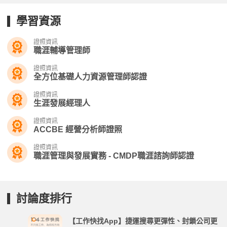
學習資源
證照資訊
職涯輔導管理師
證照資訊
全方位基礎人力資源管理師認證
證照資訊
生涯發展經理人
證照資訊
ACCBE 經營分析師證照
證照資訊
職涯管理與發展實務 - CMDP職涯諮詢師認證
討論度排行
【工作快找App】捷運搜尋更彈性、封鎖公司更