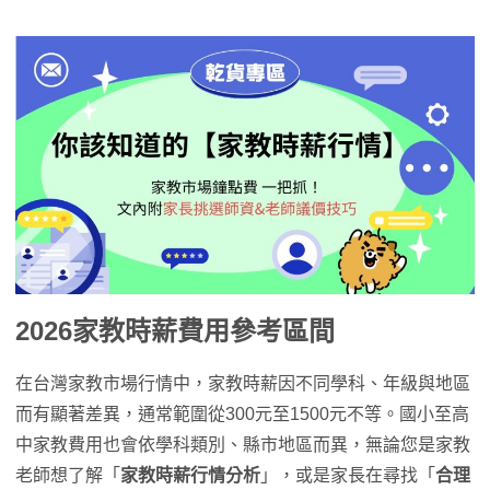
2026家教時薪費用參考區間
在台灣家教市場行情中，家教時薪因不同學科、年級與地區
而有顯著差異，通常範圍從300元至1500元不等。國小至高
中家教費用也會依學科類別、縣市地區而異，無論您是家教
老師想了解「
家教時薪行情分析
」，或是家長在尋找「
合理