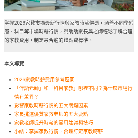
掌握2026家教市場最新行情與家教時薪價碼，涵蓋不同學齡
層、科目等市場時薪行情，幫助助家長與老師輕鬆了解合理
的家教費用，制定最合適的鐘點費標準。
本文導覽
2026家教時薪費用參考區間：
「伴讀老師」和「科目家教」哪裡不同？為什麼市場行
情有差異？
影響家教時薪行情的五大關鍵因素
家長挑選優質家教老師的五大要點
家教老師提升時薪的實用建議與技巧
小結：掌握家教行情，合理訂定家教時薪