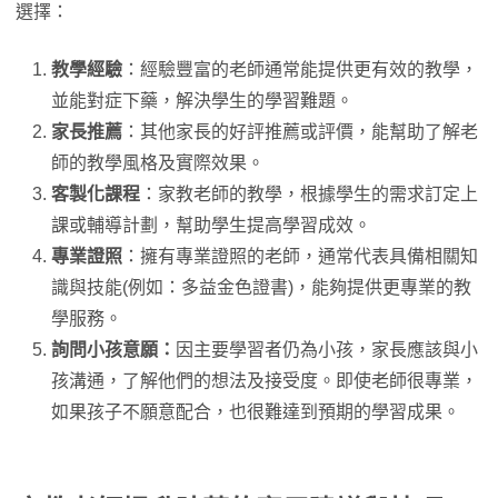
選擇：
教學經驗
：經驗豐富的老師通常能提供更有效的教學，
並能對症下藥，解決學生的學習難題。
家長推薦
：其他家長的好評推薦或評價，能幫助了解老
師的教學風格及實際效果。
客製化課程
：家教老師的教學，根據學生的需求訂定上
課或輔導計劃，幫助學生提高學習成效。
專業證照
：擁有專業證照的老師，通常代表具備相關知
識與技能(例如：多益金色證書)，能夠提供更專業的教
學服務。
詢問小孩意願：
因主要學習者仍為小孩，家長應該與小
孩溝通，了解他們的想法及接受度。即使老師很專業，
如果孩子不願意配合，也很難達到預期的學習成果。