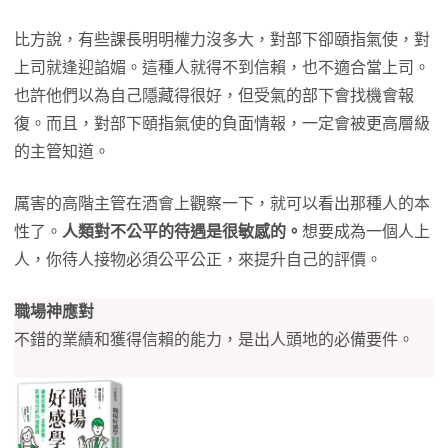
比方說，有些課長明明權力沒多大，對部下卻頤指氣使，對
上司就逢迎諂媚。這種人就得不到信賴，也不適合當上司。
也許他們以為自己隱藏得很好，但受氣的部下會找機會報
復。而且，對部下頤指氣使的負面情報，一定會被更高層級
的主管知道。
厲害的高階主管在酒會上觀察一下，就可以看出那種人的本
性了。
人類對不公平的待遇是很敏感的。
想要成為一個人上
人，你待人接物必須公平公正，來提升自己的評價。
職場神應對
不錯的業績和獲得信賴的能力，是出人頭地的必備要件。