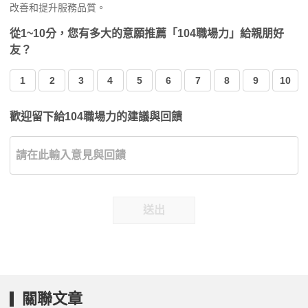
改善和提升服務品質。
從1~10分，您有多大的意願推薦「104職場力」給親朋好
友？
1
2
3
4
5
6
7
8
9
10
歡迎留下給104職場力的建議與回饋
送出
關聯文章