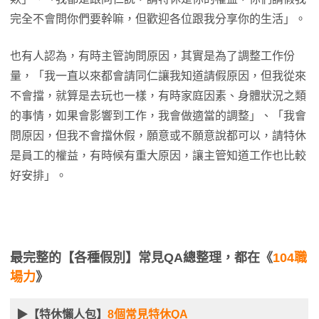
完全不會問你們要幹嘛，但歡迎各位跟我分享你的生活」。
也有人認為，有時主管詢問原因，其實是為了調整工作份
量，「我一直以來都會請同仁讓我知道請假原因，但我從來
不會擋，就算是去玩也一樣，有時家庭因素、身體狀況之類
的事情，如果會影響到工作，我會做適當的調整」、「我會
問原因，但我不會擋休假，願意或不願意說都可以，請特休
是員工的權益，有時候有重大原因，讓主管知道工作也比較
好安排」。
最完整的【各種假別】常見QA總整理，都在《
104職
場力
》
▶【特休懶人包】
8個常見特休QA