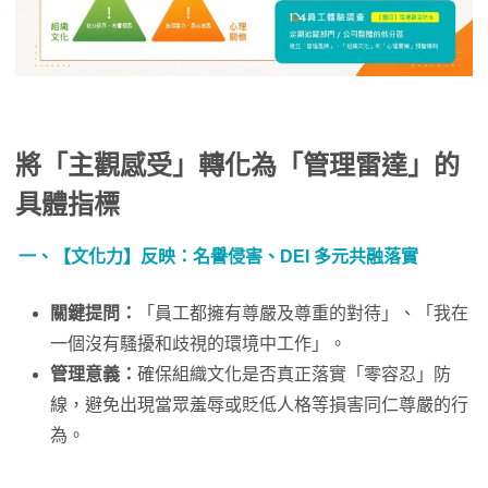
將「主觀感受」轉化為「管理雷達」的
具體指標
一、【文化力】反映：名譽侵害、DEI 多元共融落實
關鍵提問：
「員工都擁有尊嚴及尊重的對待」、「我在
一個沒有騷擾和歧視的環境中工作」。
管理意義：
確保組織文化是否真正落實「零容忍」防
線，避免出現當眾羞辱或貶低人格等損害同仁尊嚴的行
為。